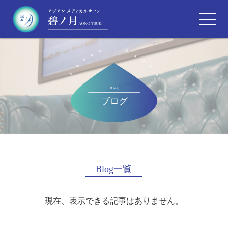
Blog一覧
現在、表示できる記事はありません。