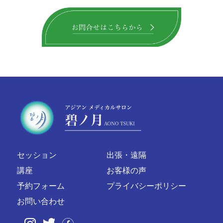
セッション
出張・遠隔
講座
お客様の声
予約フォーム
プライバシーポリシー
お問い合わせ