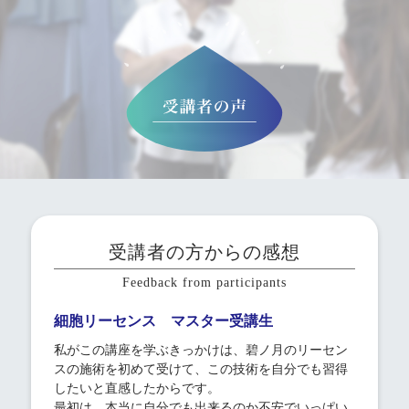
受講者の方からの感想
Feedback from participants
細胞リーセンス マスター受講生
私がこの講座を学ぶきっかけは、碧ノ月のリーセン
スの施術を初めて受けて、この技術を自分でも習得
したいと直感したからです。
最初は、本当に自分でも出来るのか不安でいっぱい