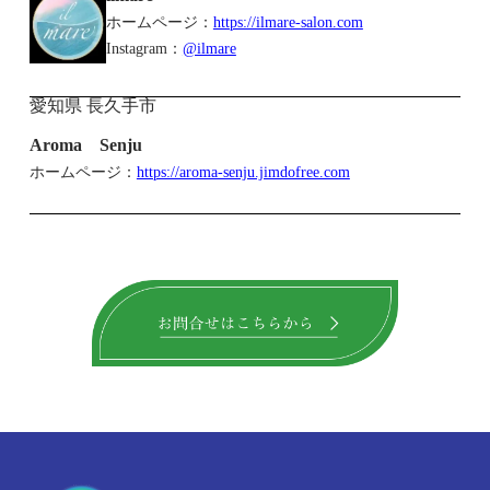
ホームページ：
https://ilmare-salon.com
Instagram：
@ilmare
愛知県 長久手市
Aroma Senju
ホームページ：
https://aroma-senju.jimdofree.com