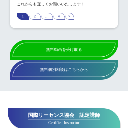
これからも宜しくお願いいたします！
1
2
…
4
>
無料動画を受け取る
無料個別相談はこちらから
国際リーセンス協会 認定講師
Certified Instructor