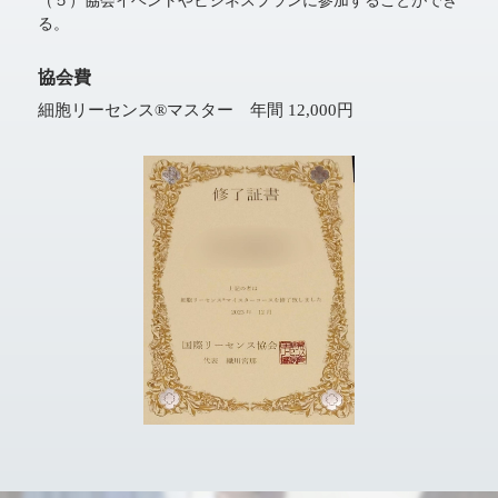
（５）協会イベントやビジネスプランに参加することができ
る。
協会費
細胞リーセンス®マスター 年間 12,000円