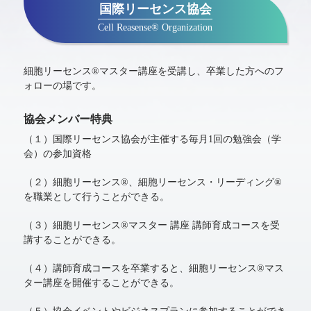
国際リーセンス協会
Cell Reasense® Organization
細胞リーセンス®マスター講座を受講し、卒業した方へのフ
ォローの場です。
協会メンバー特典
（１）国際リーセンス協会が主催する毎月1回の勉強会（学
会）の参加資格
（２）細胞リーセンス®、細胞リーセンス・リーディング®
を職業として行うことができる。
（３）細胞リーセンス®マスター 講座 講師育成コースを受
講することができる。
（４）講師育成コースを卒業すると、細胞リーセンス®マス
ター講座を開催することができる。