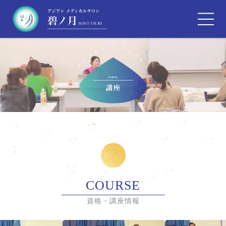
COURSE
資格・講座情報