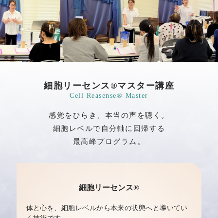
細胞リーセンス®マスター講座
Cell Reasense® Master
感覚をひらき、本当の声を聴く。
細胞レベルで自分軸に回帰する
最高峰プログラム。
細胞リーセンス®
体と心を、細胞レベルから本来の状態へと導いてい