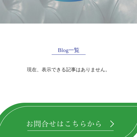
Blog一覧
現在、表示できる記事はありません。