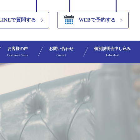
LINEで質問する
WEBで予約する
お客様の声
お問い合わせ
個別説明会申し込み
Customer’s Voice
Contact
Individual