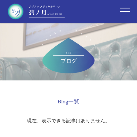
Blog一覧
現在、表示できる記事はありません。