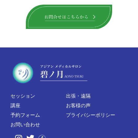
セッション
出張・遠隔
講座
お客様の声
予約フォーム
プライバシーポリシー
お問い合わせ