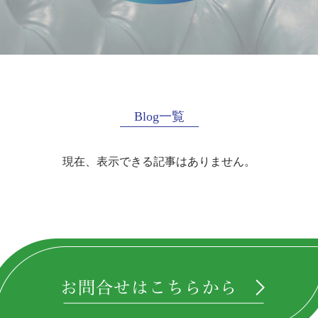
Blog一覧
現在、表示できる記事はありません。