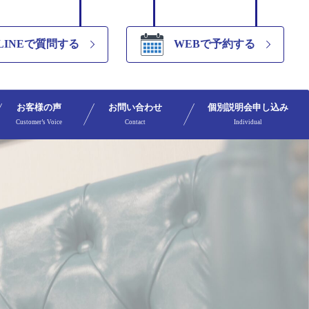
LINEで質問する
WEBで予約する
お客様の声
お問い合わせ
個別説明会申し込み
Customer’s Voice
Contact
Individual