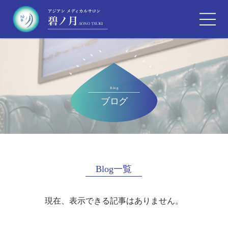
Blog一覧
現在、表示できる記事はありません。