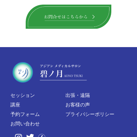
セッション
出張・遠隔
講座
お客様の声
予約フォーム
プライバシーポリシー
お問い合わせ