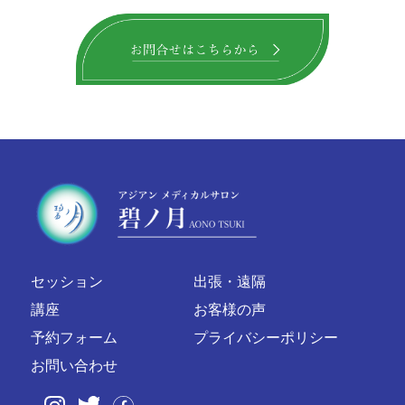
セッション
出張・遠隔
講座
お客様の声
予約フォーム
プライバシーポリシー
お問い合わせ