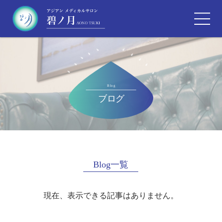
Blog一覧
現在、表示できる記事はありません。