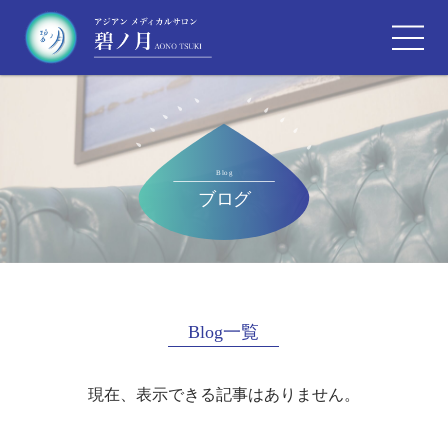
Blog一覧
現在、表示できる記事はありません。