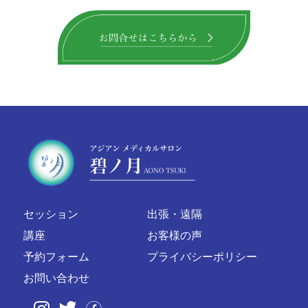
セッション
出張・遠隔
講座
お客様の声
予約フォーム
プライバシーポリシー
お問い合わせ