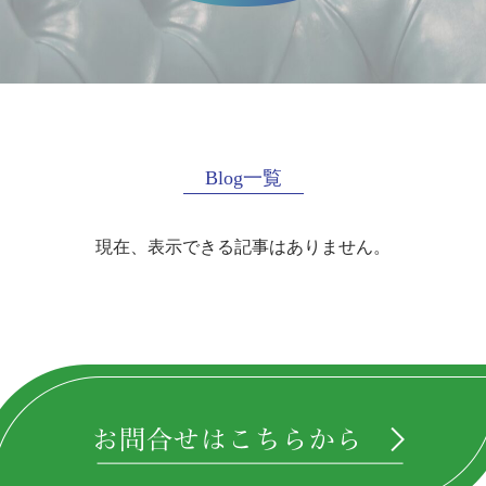
Blog一覧
現在、表示できる記事はありません。