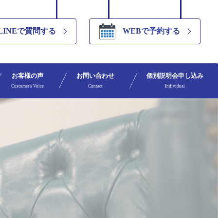
LINEで質問する
WEBで予約する
お客様の声
お問い合わせ
個別説明会申し込み
Customer’s Voice
Contact
Individual