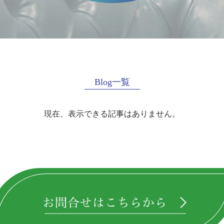
Blog一覧
現在、表示できる記事はありません。