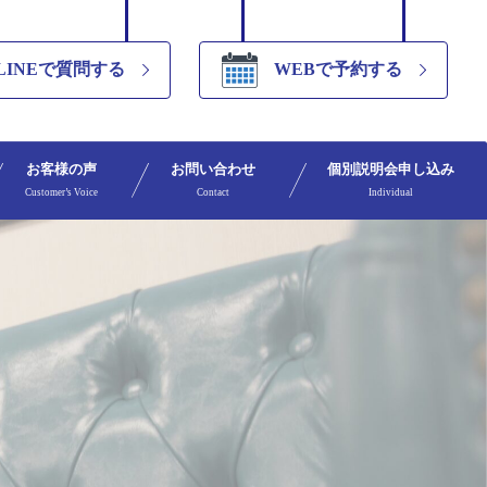
LINEで質問する
WEBで予約する
お客様の声
お問い合わせ
個別説明会申し込み
Customer’s Voice
Contact
Individual