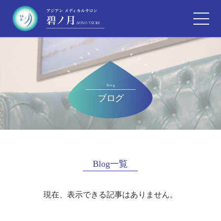
Blog一覧
現在、表示できる記事はありません。