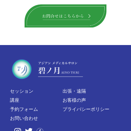
セッション
出張・遠隔
講座
お客様の声
予約フォーム
プライバシーポリシー
お問い合わせ