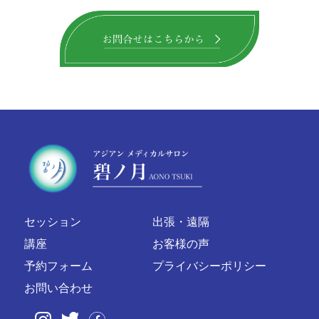
セッション
出張・遠隔
講座
お客様の声
予約フォーム
プライバシーポリシー
お問い合わせ