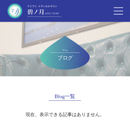
Blog一覧
現在、表示できる記事はありません。