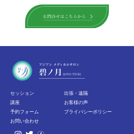
セッション
出張・遠隔
講座
お客様の声
予約フォーム
プライバシーポリシー
お問い合わせ