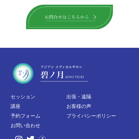
セッション
出張・遠隔
講座
お客様の声
予約フォーム
プライバシーポリシー
お問い合わせ