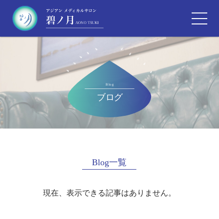
Blog一覧
現在、表示できる記事はありません。