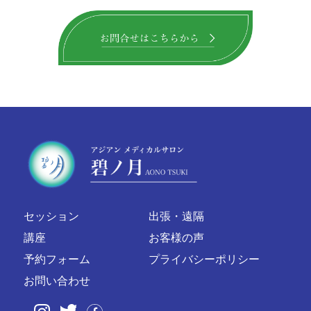
セッション
出張・遠隔
講座
お客様の声
予約フォーム
プライバシーポリシー
お問い合わせ