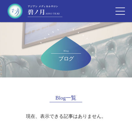
Blog一覧
現在、表示できる記事はありません。