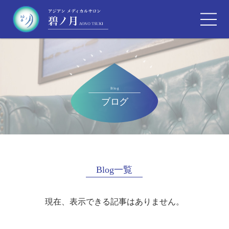
Blog一覧
現在、表示できる記事はありません。