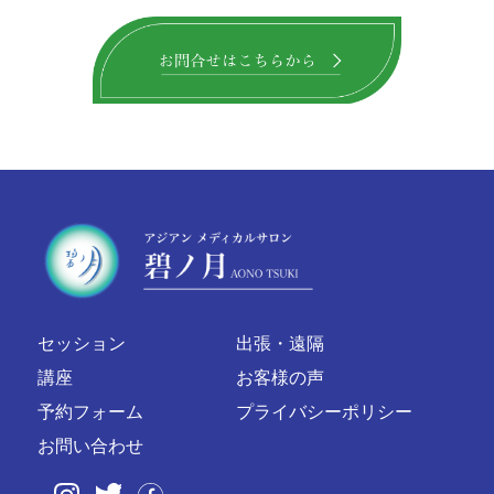
セッション
出張・遠隔
講座
お客様の声
予約フォーム
プライバシーポリシー
お問い合わせ