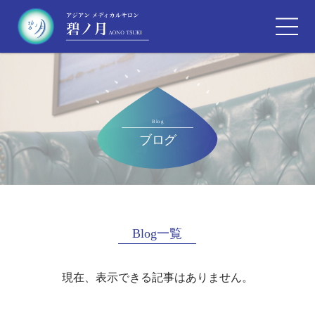
Blog一覧
現在、表示できる記事はありません。