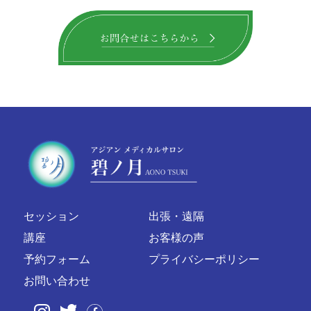
セッション
出張・遠隔
講座
お客様の声
予約フォーム
プライバシーポリシー
お問い合わせ