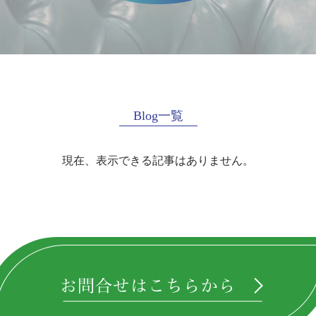
Blog一覧
現在、表示できる記事はありません。