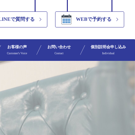
LINEで質問する
WEBで予約する
お客様の声
お問い合わせ
個別説明会申し込み
Customer’s Voice
Contact
Individual