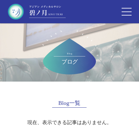
Blog一覧
現在、表示できる記事はありません。