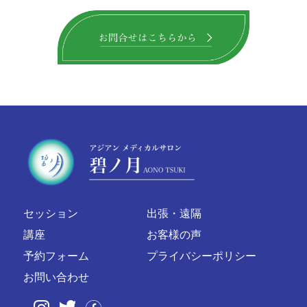
セッション
出張・遠隔
講座
お客様の声
予約フォーム
プライバシーポリシー
お問い合わせ